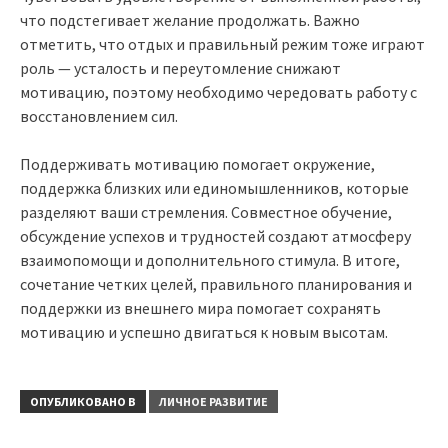
что подстегивает желание продолжать. Важно
отметить, что отдых и правильный режим тоже играют
роль — усталость и переутомление снижают
мотивацию, поэтому необходимо чередовать работу с
восстановлением сил.
Поддерживать мотивацию помогает окружение,
поддержка близких или единомышленников, которые
разделяют ваши стремления. Совместное обучение,
обсуждение успехов и трудностей создают атмосферу
взаимопомощи и дополнительного стимула. В итоге,
сочетание четких целей, правильного планирования и
поддержки из внешнего мира помогает сохранять
мотивацию и успешно двигаться к новым высотам.
ОПУБЛИКОВАНО В
ЛИЧНОЕ РАЗВИТИЕ