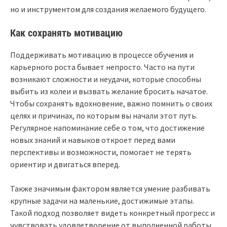
но и инструментом для создания желаемого будущего.
Как сохранять мотивацию
Поддерживать мотивацию в процессе обучения и
карьерного роста бывает непросто. Часто на пути
возникают сложности и неудачи, которые способны
выбить из колеи и вызвать желание бросить начатое.
Чтобы сохранять вдохновение, важно помнить о своих
целях и причинах, по которым вы начали этот путь.
Регулярное напоминание себе о том, что достижение
новых знаний и навыков откроет перед вами
перспективы и возможности, помогает не терять
ориентир и двигаться вперед.
Также значимым фактором является умение разбивать
крупные задачи на маленькие, достижимые этапы.
Такой подход позволяет видеть конкретный прогресс и
чувствовать удовлетворение от выполненной работы,