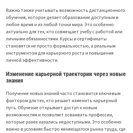
Важно также учитывать возможность дистанционного
обучения, которое делает образование доступным в
любое время и из любой точки мира. Это особенно
актуально для тех, кто совмещает учебу с работой или
личными обязанностями. Курсы и сертификаты
становятся не просто формальностью, а реальным
инструментом для карьерного роста и повышения
личной эффективности.
Изменение карьерной траектории через новые
знания
Получение новых знаний часто становится ключевым
фактором для тех, кто решает изменить карьерный
путь. Обучение открывает доступ к новым
возможностям и позволяет осваивать профессии,
которые ранее казались недоступными. Это особенно
важно в условиях быстро меняющегося рынка труда, где