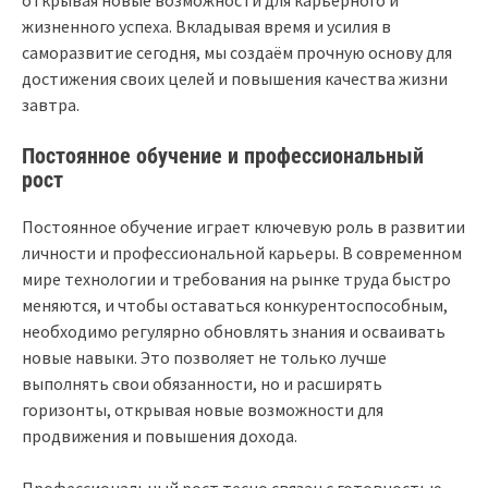
открывая новые возможности для карьерного и
жизненного успеха. Вкладывая время и усилия в
саморазвитие сегодня, мы создаём прочную основу для
достижения своих целей и повышения качества жизни
завтра.
Постоянное обучение и профессиональный
рост
Постоянное обучение играет ключевую роль в развитии
личности и профессиональной карьеры. В современном
мире технологии и требования на рынке труда быстро
меняются, и чтобы оставаться конкурентоспособным,
необходимо регулярно обновлять знания и осваивать
новые навыки. Это позволяет не только лучше
выполнять свои обязанности, но и расширять
горизонты, открывая новые возможности для
продвижения и повышения дохода.