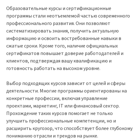
Образовательные курсы и сертификационные
программы стали неотъемлемой частью современного
профессионального развития. Они позволяют
систематизировать знания, получить актуальную
информацию и освоить востребованные навыки в
сжатые сроки. Кроме того, наличие официальных
сертификатов повышает доверие работодателей и
клиентов, подтверждая вашу квалификацию и
готовность работать на высоком уровне.
Выбор подходящих курсов зависит от целей и сферы
деятельности. Многие программы ориентированы на
конкретные профессии, включая управление
проектами, маркетинг, IT или финансовый сектор.
Прохождение таких курсов помогает не только
улучшить профессиональные компетенции, но и
расширить кругозор, что способствует более глубокому
пониманию отрасли и трендов на рынке.