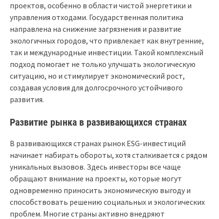
проектов, особенно в области чистой энергетики и
управления отходами. Государственная политика
направлена на снижение загрязнения и развитие
экологичных городов, что привлекает как внутренние,
так и международные инвестиции. Такой комплексный
подход помогает не только улучшать экологическую
ситуацию, но и стимулирует экономический рост,
создавая условия для долгосрочного устойчивого
развития.
Развитие рынка в развивающихся странах
В развивающихся странах рынок ESG-инвестиций
начинает набирать обороты, хотя сталкивается с рядом
уникальных вызовов. Здесь инвесторы все чаще
обращают внимание на проекты, которые могут
одновременно приносить экономическую выгоду и
способствовать решению социальных и экологических
проблем. Многие страны активно внедряют