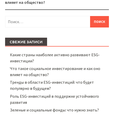
влияет на общество?
Найти:
СВЕЖИЕ ЗАПИСИ
Какие страны наиболее активно развивают ESG-
инвестиции?
Что такое социальное инвестирование и как оно
влияет на общество?
Тренды в области ESG-инвестиций: что будет
популярно в будущем?
Роль ESG-инвестиций в поддержке устойчивого
развития
Зеленые и социальные фонды: что нужно знать?