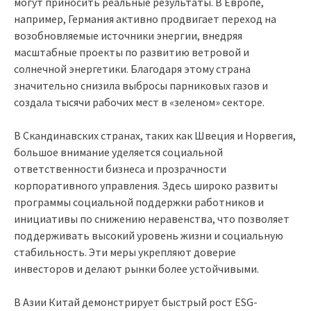
могут приносить реальные результаты. В Европе,
например, Германия активно продвигает переход на
возобновляемые источники энергии, внедряя
масштабные проекты по развитию ветровой и
солнечной энергетики. Благодаря этому страна
значительно снизила выбросы парниковых газов и
создала тысячи рабочих мест в «зеленом» секторе.
В Скандинавских странах, таких как Швеция и Норвегия,
большое внимание уделяется социальной
ответственности бизнеса и прозрачности
корпоративного управления. Здесь широко развиты
программы социальной поддержки работников и
инициативы по снижению неравенства, что позволяет
поддерживать высокий уровень жизни и социальную
стабильность. Эти меры укрепляют доверие
инвесторов и делают рынки более устойчивыми.
В Азии Китай демонстрирует быстрый рост ESG-