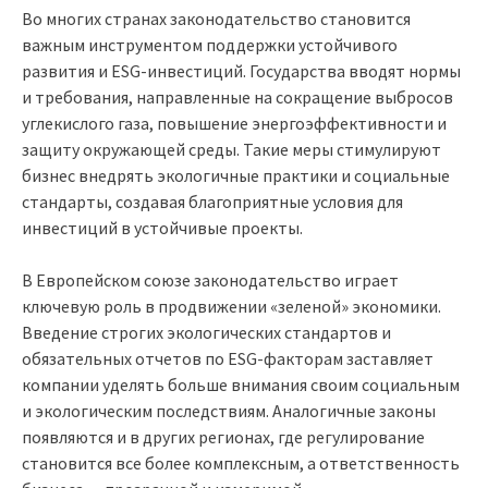
Во многих странах законодательство становится
важным инструментом поддержки устойчивого
развития и ESG-инвестиций. Государства вводят нормы
и требования, направленные на сокращение выбросов
углекислого газа, повышение энергоэффективности и
защиту окружающей среды. Такие меры стимулируют
бизнес внедрять экологичные практики и социальные
стандарты, создавая благоприятные условия для
инвестиций в устойчивые проекты.
В Европейском союзе законодательство играет
ключевую роль в продвижении «зеленой» экономики.
Введение строгих экологических стандартов и
обязательных отчетов по ESG-факторам заставляет
компании уделять больше внимания своим социальным
и экологическим последствиям. Аналогичные законы
появляются и в других регионах, где регулирование
становится все более комплексным, а ответственность