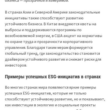
бизнеса — прозрачной и измеримой.
В странах Азии и Северной Америке законодательные
инициативы также способствуют развитию
устойчивого бизнеса. В Китае внедряются квоты на
выбросы и поддерживаются программы по
возобновляемой энергии, в США акцент на нормативы
по охране труда и прозрачности корпоративного
управления. Благодаря таким мерам формируется
глобальный тренд, где законодательство становится
драйвером устойчивого развития и снижает риски для
инвесторов.
Примеры успешных ESG-инициатив в странах
Во многих странах мира появляются яркие примеры
успешных ESG-инициатив, которые не только
способствуют устойчивому развитию, но и показывают,
как инвестиции в экологию и социальные проекты