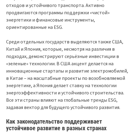
отходов и устойчивого транспорта. Активно
продвигаются программы поддержки «чистой»
энергетики и финансовые инструменты,
ориентированные на ESG.
Среди отдельных государств выделяются также США,
Китай и Япония, которые, несмотря на различия в
подходах, демонстрируют серьёзные инвестиции в
«зеленые» технологии. В США акцент делается на
инновационные стартапы и развитие электромобилей,
в Китае – на масштабные проекты по возобновляемой
энергетике, а Япония делает ставку на технологии
энергоэффективности и устойчивого строительства.
Все эти страны влияют на глобальные тренды ESG,
задавая вектор для будущего устойчивого развития.
Как законодательство поддерживает
устойчивое развитие в разных странах