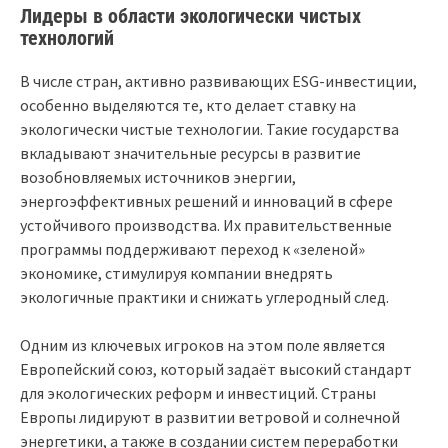
Лидеры в области экологически чистых
технологий
В числе стран, активно развивающих ESG-инвестиции,
особенно выделяются те, кто делает ставку на
экологически чистые технологии. Такие государства
вкладывают значительные ресурсы в развитие
возобновляемых источников энергии,
энергоэффективных решений и инноваций в сфере
устойчивого производства. Их правительственные
программы поддерживают переход к «зеленой»
экономике, стимулируя компании внедрять
экологичные практики и снижать углеродный след.
Одним из ключевых игроков на этом поле является
Европейский союз, который задаёт высокий стандарт
для экологических реформ и инвестиций. Страны
Европы лидируют в развитии ветровой и солнечной
энергетики, а также в создании систем переработки