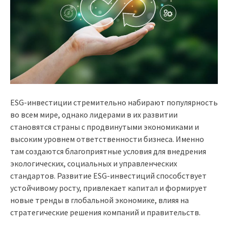
ESG-инвестиции стремительно набирают популярность
во всем мире, однако лидерами в их развитии
становятся страны с продвинутыми экономиками и
высоким уровнем ответственности бизнеса. Именно
там создаются благоприятные условия для внедрения
экологических, социальных и управленческих
стандартов. Развитие ESG-инвестиций способствует
устойчивому росту, привлекает капитал и формирует
новые тренды в глобальной экономике, влияя на
стратегические решения компаний и правительств.